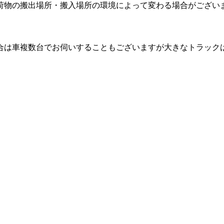
荷物の搬出場所・搬入場所の環境によって変わる場合がござい
合は車複数台でお伺いすることもございますが大きなトラック