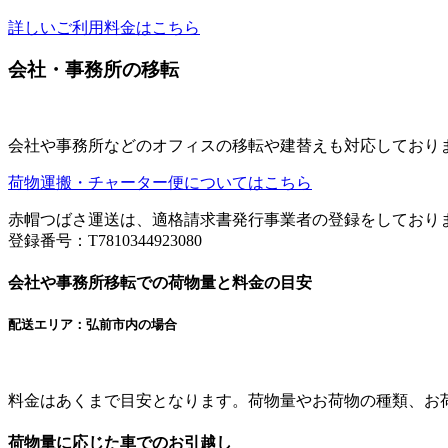
詳しいご利用料金はこちら
会社・事務所の移転
会社や事務所などのオフィスの移転や建替えも対応しており
荷物運搬・チャーター便についてはこちら
赤帽つばさ運送は、適格請求書発行事業者の登録をしており
登録番号：T7810344923080
会社や事務所移転での荷物量と料金の目安
配送エリア：弘前市内の場合
料金はあくまで目安となります。荷物量やお荷物の種類、お
荷物量に応じた車でのお引越し